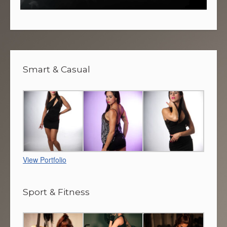
Smart & Casual
View Portfolio
Sport & Fitness