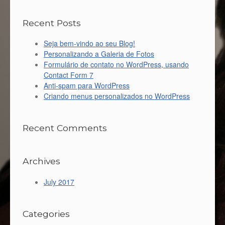
Recent Posts
Seja bem-vindo ao seu Blog!
Personalizando a Galeria de Fotos
Formulário de contato no WordPress, usando
Contact Form 7
Anti-spam para WordPress
Criando menus personalizados no WordPress
Recent Comments
Archives
July 2017
Categories