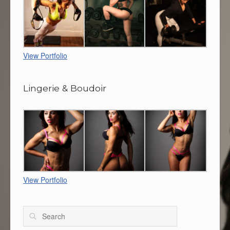
View Portfolio
Lingerie & Boudoir
View Portfolio
Search